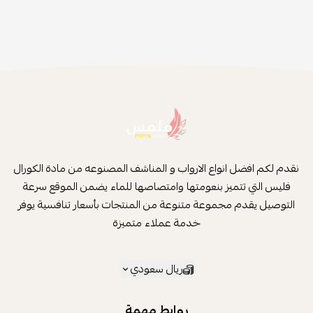
نقدم لكم افضل انواع الارواب و المناشف المصنوعه من مادة الكورال
فليس التي تتميز بنعومتها وامتصاصها للماء يضمن الموقع سرعة
التوصيل يقدم مجموعة متنوعة من المنتجات بأسعار تنافسية يوفر
خدمة عملاء متميزة
ريال سعودي
روابط مهمة